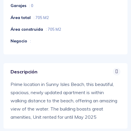
Garajes
: 0
Área total
: 705 M2
Área construida
: 705 M2
Negocio
:
Descripción
Prime location in Sunny Isles Beach, this beautiful,
spacious, newly updated apartment is within
walking distance to the beach, offering an amazing
view of the water. The building boasts great
amenities, Unit rented for until May 2025