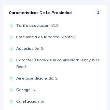
Características De La Propiedad
Tarifa asociación
: 818
Frecuencia de la tarifa
: Monthly
Associación
: Si
Características de la comunidad
: Sunny Isles
Beach
Aire acondicionado
: Si
Garage
: No
Calefacción
: Si