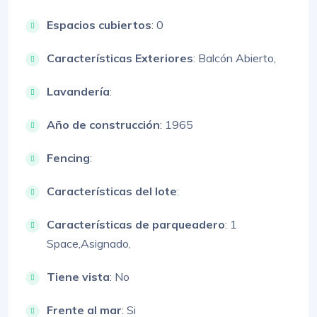
Espacios cubiertos
: 0
Características Exteriores
:
Balcón Abierto,
Lavandería
:
Año de construcción
: 1965
Fencing
:
Características del lote
:
Características de parqueadero
:
1
Space,
Asignado,
Tiene vista
: No
Frente al mar
: Si