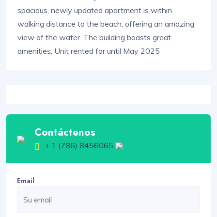
spacious, newly updated apartment is within
walking distance to the beach, offering an amazing
view of the water. The building boasts great
amenities, Unit rented for until May 2025
Contáctenos
+ 1 (786) 8456065
Email