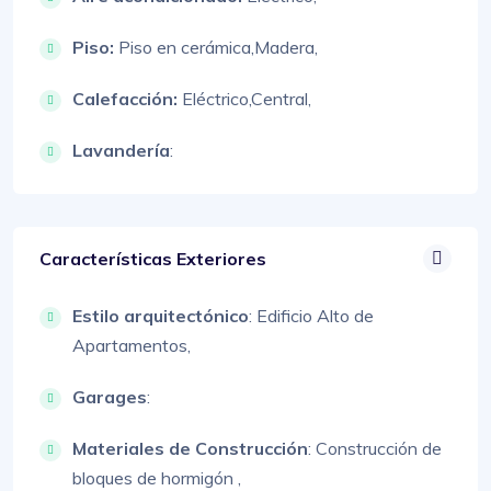
Piso:
Piso en cerámica,
Madera,
Calefacción:
Eléctrico,
Central,
Lavandería
:
Características Exteriores
Estilo arquitectónico
:
Edificio Alto de
Apartamentos,
Garages
:
Materiales de Construcción
:
Construcción de
bloques de hormigón ,