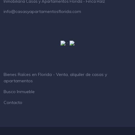
Inmobiliaria Casas y Apartamentos Florida - Finca Raíz
info@casasyapartamentosflorida.com
-
Bienes Raíces en Florida - Venta, alquiler de casas y
apartamentos
Busco Inmueble
Contacto