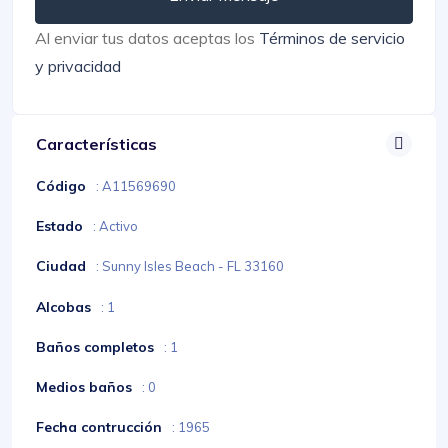
Al enviar tus datos aceptas los
Términos de servicio
y privacidad
Características
Código
: A11569690
Estado
: Activo
Ciudad
: Sunny Isles Beach - FL 33160
Alcobas
: 1
Baños completos
: 1
Medios baños
: 0
Fecha contrucción
: 1965