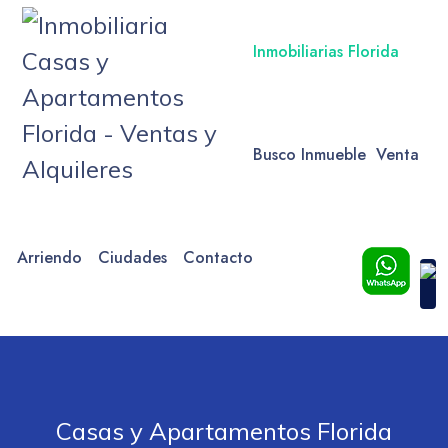
Inmobiliarias Florida
Busco Inmueble
Venta
Arriendo
Ciudades
Contacto
Casas y Apartamentos Florida