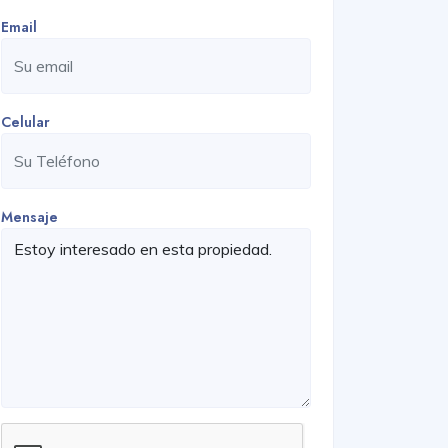
Email
Celular
Mensaje