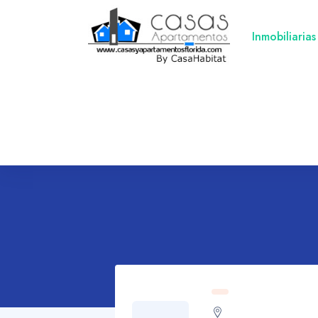
Inmobiliarias