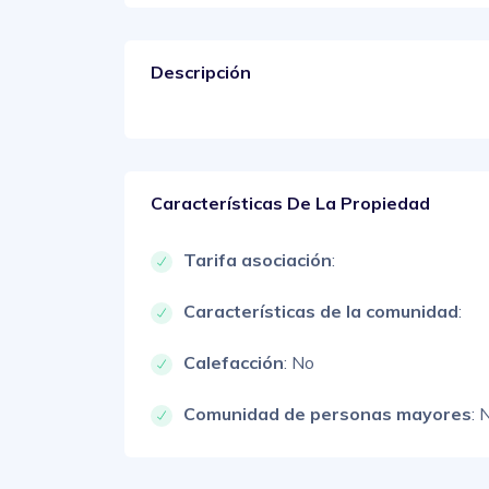
Descripción
Características De La Propiedad
Tarifa asociación
:
Características de la comunidad
:
Calefacción
: No
Comunidad de personas mayores
: 