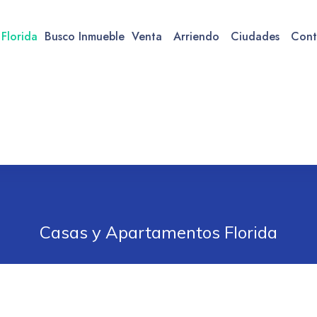
 Florida
Busco Inmueble
Venta
Arriendo
Ciudades
Cont
Casas y Apartamentos Florida