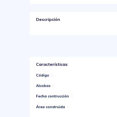
Descripción
Características
Código
:
Alcobas
:
Fecha contrucción
:
Área construida
: