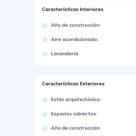
Características Interiores
Año de construcción
:
Aire acondicionado:
Lavandería
:
Características Exteriores
Estilo arquitectónico
:
Espacios cubiertos
:
Año de construcción
: