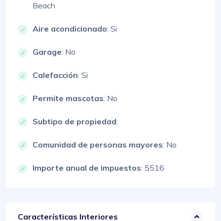
Beach
Aire acondicionado
: Si
Garage
: No
Calefacción
: Si
Permite mascotas
: No
Subtipo de propiedad
:
Comunidad de personas mayores
: No
Importe anual de impuestos
: 5516
Características Interiores