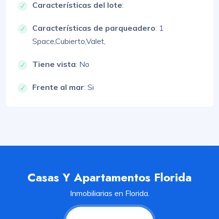
Características del lote
:
Características de parqueadero
:
1
Space,
Cubierto,
Valet,
Tiene vista
: No
Frente al mar
: Si
Casas Y Apartamentos Florida
Inmobiliarias en Florida.