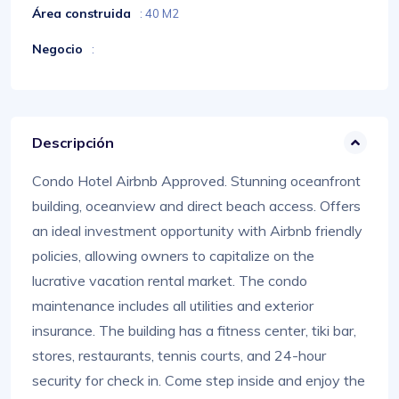
Área construida
: 40 M2
Negocio
:
Descripción
Condo Hotel Airbnb Approved. Stunning oceanfront
building, oceanview and direct beach access. Offers
an ideal investment opportunity with Airbnb friendly
policies, allowing owners to capitalize on the
lucrative vacation rental market. The condo
maintenance includes all utilities and exterior
insurance. The building has a fitness center, tiki bar,
stores, restaurants, tennis courts, and 24-hour
security for check in. Come step inside and enjoy the