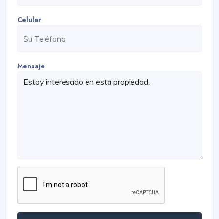
Celular
Mensaje