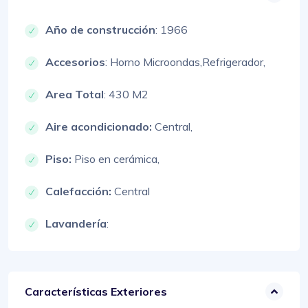
Año de construcción
: 1966
Accesorios
:
Horno Microondas,
Refrigerador,
Area Total
: 430 M2
Aire acondicionado:
Central,
Piso:
Piso en cerámica,
Calefacción:
Central
Lavandería
:
Características Exteriores