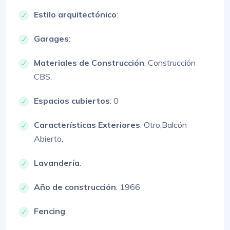
Estilo arquitectónico
:
Garages
:
Materiales de Construcción
:
Construcción
CBS,
Espacios cubiertos
: 0
Características Exteriores
:
Otro,
Balcón
Abierto,
Lavandería
:
Año de construcción
: 1966
Fencing
: