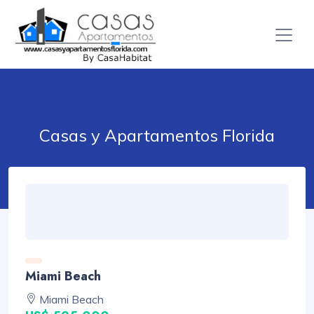
Casas y Apartamentos Florida
Miami Beach
Miami Beach