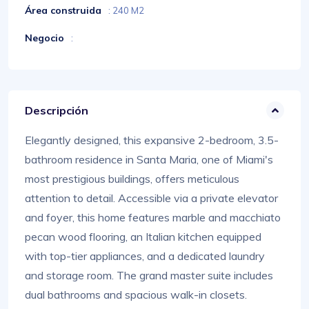
Área construida
: 240 M2
Negocio
:
Descripción
Elegantly designed, this expansive 2-bedroom, 3.5-
bathroom residence in Santa Maria, one of Miami's
most prestigious buildings, offers meticulous
attention to detail. Accessible via a private elevator
and foyer, this home features marble and macchiato
pecan wood flooring, an Italian kitchen equipped
with top-tier appliances, and a dedicated laundry
and storage room. The grand master suite includes
dual bathrooms and spacious walk-in closets.