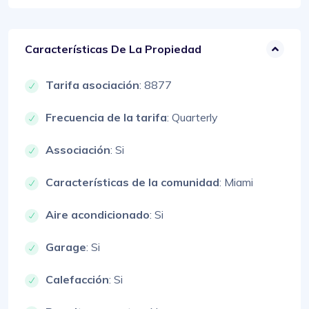
Características De La Propiedad
Tarifa asociación
: 8877
Frecuencia de la tarifa
: Quarterly
Associación
: Si
Características de la comunidad
: Miami
Aire acondicionado
: Si
Garage
: Si
Calefacción
: Si