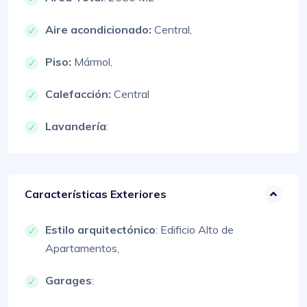
Aire acondicionado:
Central,
Piso:
Mármol,
Calefacción:
Central
Lavandería
:
Características Exteriores
Estilo arquitectónico
:
Edificio Alto de
Apartamentos,
Garages
: