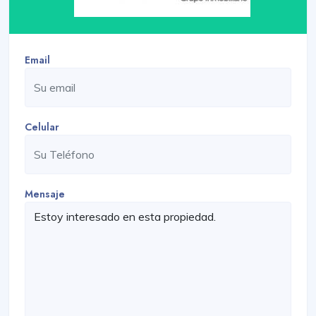
Email
Celular
Mensaje