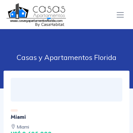
Casas y Apartamentos Florida
Miami
Miami