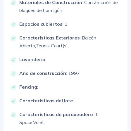
Materiales de Construcción
:
Construcción de
bloques de hormigón ,
Espacios cubiertos
: 1
Características Exteriores
:
Balcón
Abierto,
Tennis Court(s),
Lavandería
:
Año de construcción
: 1997
Fencing
:
Características del lote
:
Características de parqueadero
:
1
Space,
Valet,