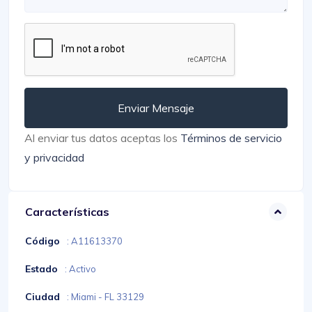
Enviar Mensaje
Al enviar tus datos aceptas los
Términos de servicio
y privacidad
Características
Código
: A11613370
Estado
: Activo
Ciudad
: Miami - FL 33129