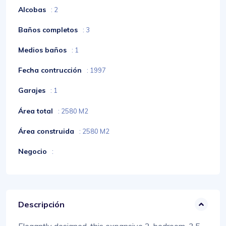
Alcobas
: 2
Baños completos
: 3
Medios baños
: 1
Fecha contrucción
: 1997
Garajes
: 1
Área total
: 2580 M2
Área construida
: 2580 M2
Negocio
:
Descripción