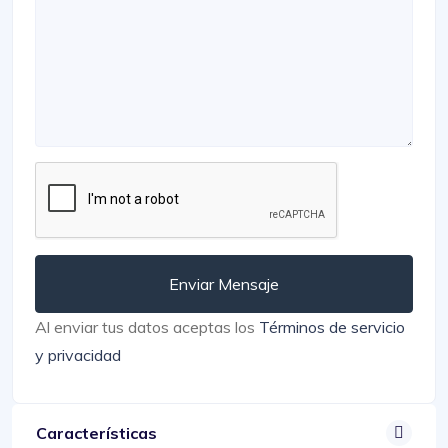
Enviar Mensaje
Al enviar tus datos aceptas los
Términos de servicio
y privacidad
Características