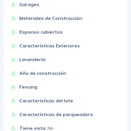
Garages
:
Materiales de Construcción
:
Espacios cubiertos
:
Características Exteriores
:
Lavandería
:
Año de construcción
:
Fencing
:
Características del lote
:
Características de parqueadero
:
Tiene vista
: No