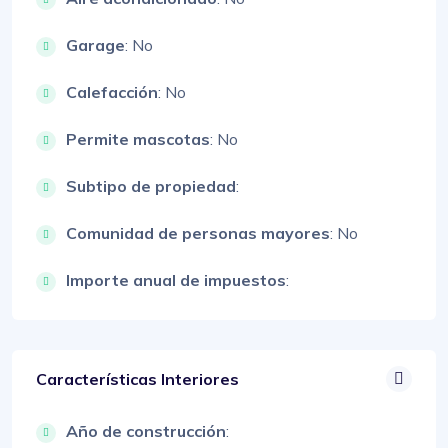
Garage
: No
Calefacción
: No
Permite mascotas
: No
Subtipo de propiedad
:
Comunidad de personas mayores
: No
Importe anual de impuestos
:
Características Interiores
Año de construcción
: