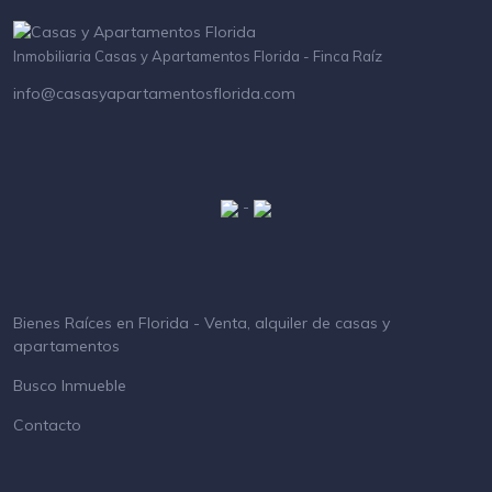
Inmobiliaria Casas y Apartamentos Florida - Finca Raíz
info@casasyapartamentosflorida.com
-
Bienes Raíces en Florida - Venta, alquiler de casas y
apartamentos
Busco Inmueble
Contacto