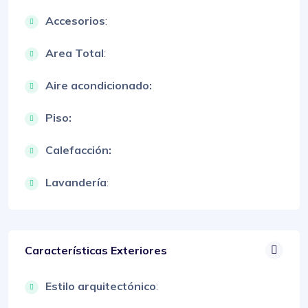
Accesorios
:
Area Total
:
Aire acondicionado:
Piso:
Calefacción:
Lavandería
:
Características Exteriores
Estilo arquitectónico
: