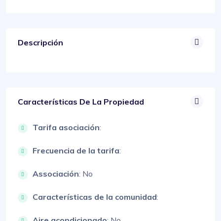
Descripción
Características De La Propiedad
Tarifa asociación
:
Frecuencia de la tarifa
:
Associación
: No
Características de la comunidad
:
Aire acondicionado
: No