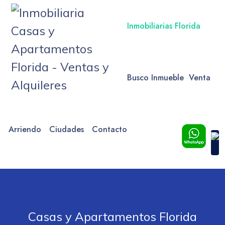
Inmobiliarias Florida
Busco Inmueble
Venta
Arriendo
Ciudades
Contacto
Casas y Apartamentos Florida