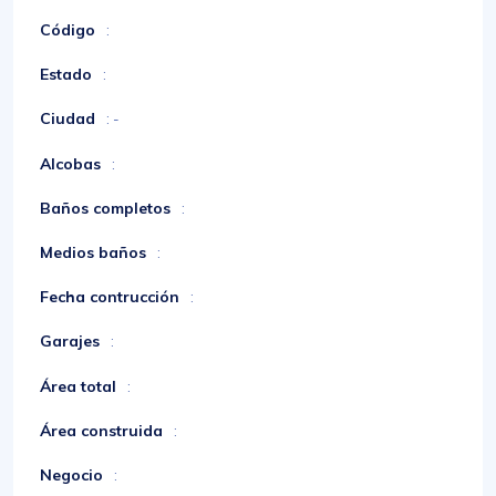
Código
:
Estado
:
Ciudad
: -
Alcobas
:
Baños completos
:
Medios baños
:
Fecha contrucción
:
Garajes
:
Área total
:
Área construida
:
Negocio
: