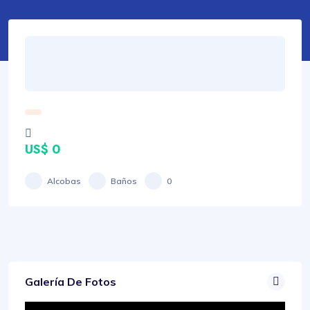
US$ 0
Alcobas
Baños
0
Galería De Fotos