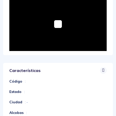
Características
Código
:
Estado
:
Ciudad
: -
Alcobas
: