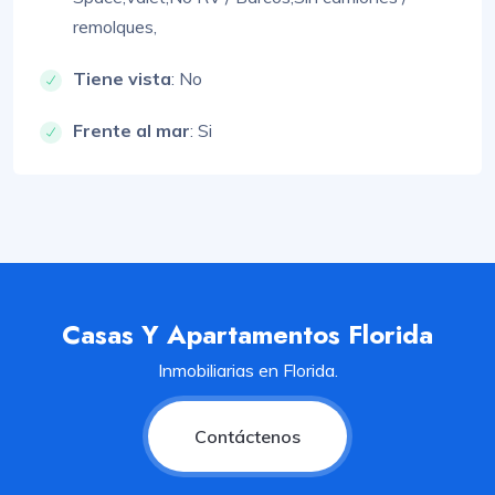
remolques,
Tiene vista
: No
Frente al mar
: Si
Casas Y Apartamentos Florida
Inmobiliarias en Florida.
Contáctenos