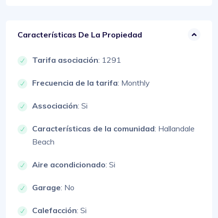
Características De La Propiedad
Tarifa asociación
: 1291
Frecuencia de la tarifa
: Monthly
Associación
: Si
Características de la comunidad
: Hallandale
Beach
Aire acondicionado
: Si
Garage
: No
Calefacción
: Si