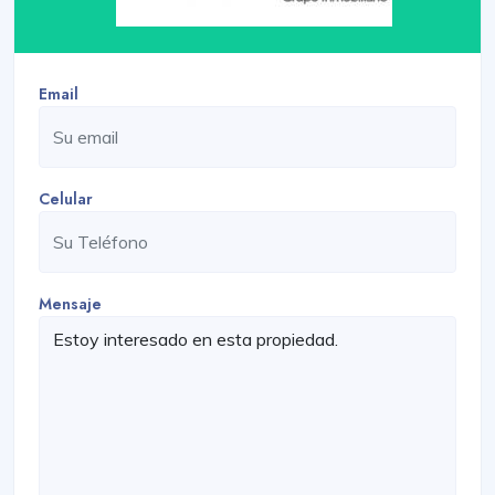
Email
Celular
Mensaje