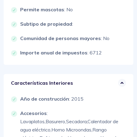
Permite mascotas
: No
Subtipo de propiedad
:
Comunidad de personas mayores
: No
Importe anual de impuestos
: 6712
Características Interiores
Año de construcción
: 2015
Accesorios
:
Lavaplatos,
Basurero,
Secadora,
Calentador de
agua eléctrico,
Horno Microondas,
Rango