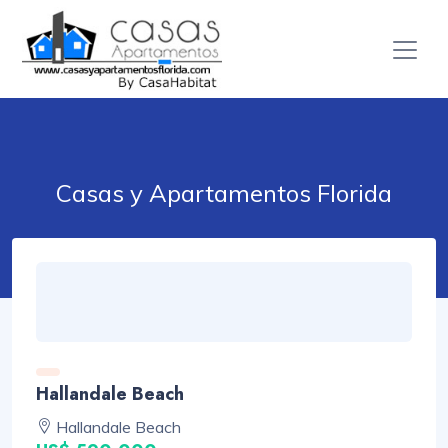
Casas y Apartamentos Florida
Hallandale Beach
Hallandale Beach