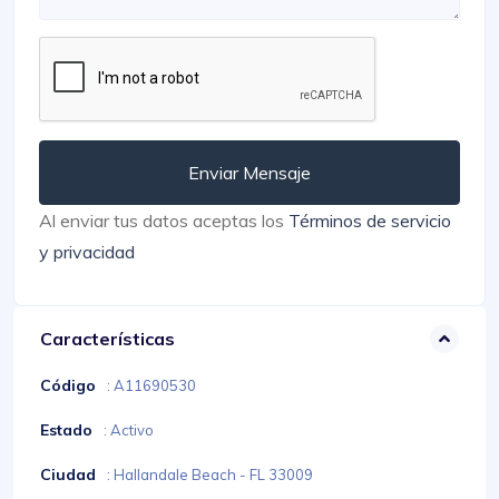
Enviar Mensaje
Al enviar tus datos aceptas los
Términos de servicio
y privacidad
Características
Código
: A11690530
Estado
: Activo
Ciudad
: Hallandale Beach - FL 33009