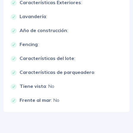
Características Exteriores
:
Lavandería
:
Año de construcción
:
Fencing
:
Características del lote
:
Características de parqueadero
:
Tiene vista
: No
Frente al mar
: No