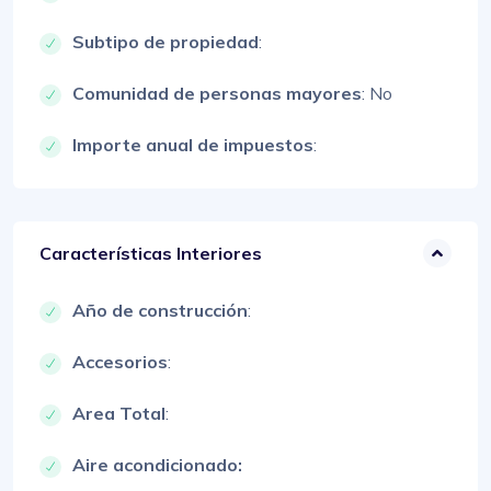
Subtipo de propiedad
:
Comunidad de personas mayores
: No
Importe anual de impuestos
:
Características Interiores
Año de construcción
:
Accesorios
:
Area Total
:
Aire acondicionado: