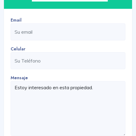
Email
Celular
Mensaje