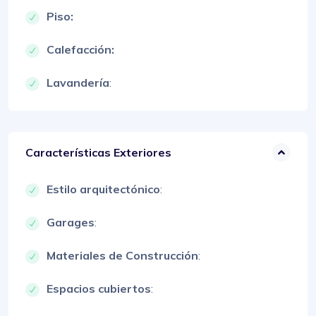
Piso:
Calefacción:
Lavandería
:
Características Exteriores
Estilo arquitectónico
:
Garages
:
Materiales de Construcción
:
Espacios cubiertos
: