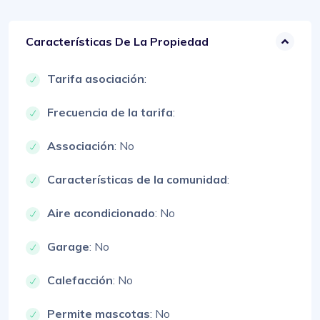
Características De La Propiedad
Tarifa asociación
:
Frecuencia de la tarifa
:
Associación
: No
Características de la comunidad
:
Aire acondicionado
: No
Garage
: No
Calefacción
: No
Permite mascotas
: No