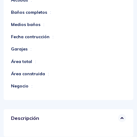
Baños completos
:
Medios baños
:
Fecha contrucción
:
Garajes
:
Área total
:
Área construida
:
Negocio
:
Descripción