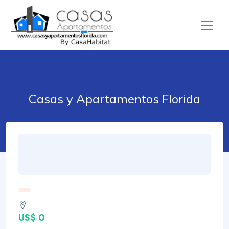
Casas y Apartamentos Florida
US$ 0