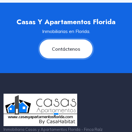
Casas Y Apartamentos Florida
Inmobiliarias en Florida.
Contáctenos
Inmobiliaria Casas y Apartamentos Florida - Finca Raíz