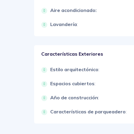
Aire acondicionado:
Lavandería
:
Características Exteriores
Estilo arquitectónico
:
Espacios cubiertos
:
Año de construcción
:
Características de parqueadero
: