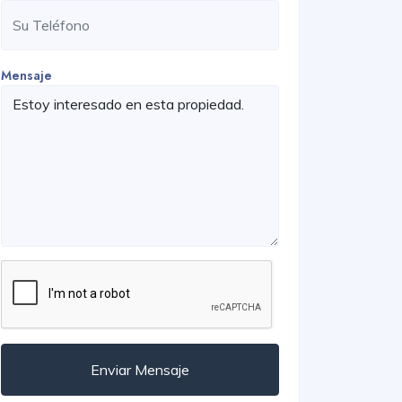
Mensaje
Enviar Mensaje