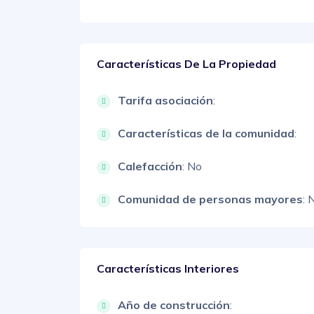
Características De La Propiedad
Tarifa asociación
:
Características de la comunidad
:
Calefacción
: No
Comunidad de personas mayores
: 
Características Interiores
Año de construcción
: