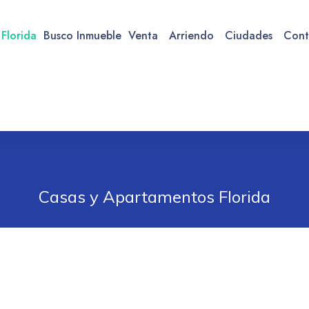
 Florida
Busco Inmueble
Venta
Arriendo
Ciudades
Cont
Casas y Apartamentos Florida