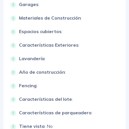
Garages
:
Materiales de Construcción
:
Espacios cubiertos
:
Características Exteriores
:
Lavandería
:
Año de construcción
:
Fencing
:
Características del lote
:
Características de parqueadero
:
Tiene vista
: No