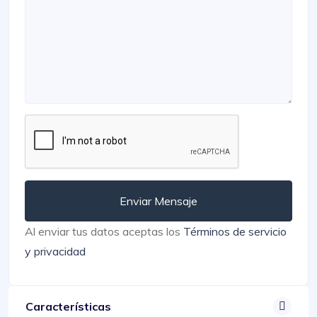
Enviar Mensaje
Al enviar tus datos aceptas los
Términos de servicio
y privacidad
Características