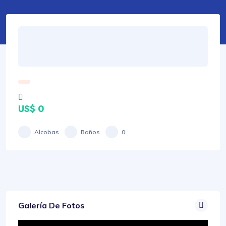
US$ 0
Alcobas
Baños
0
Galería De Fotos