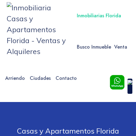
Inmobiliarias Florida
Busco Inmueble
Venta
Arriendo
Ciudades
Contacto
Casas y Apartamentos Florida