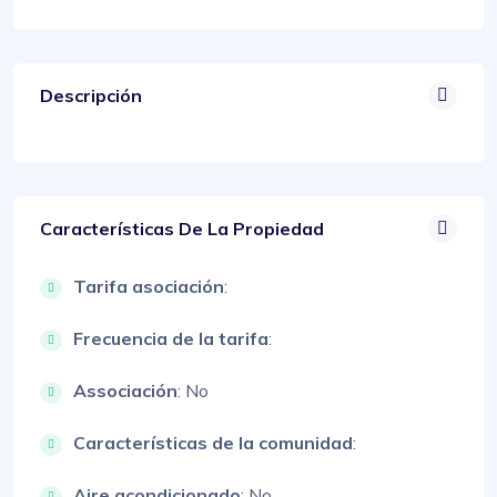
Descripción
Características De La Propiedad
Tarifa asociación
:
Frecuencia de la tarifa
:
Associación
: No
Características de la comunidad
:
Aire acondicionado
: No