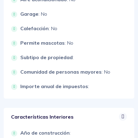
Garage
: No
Calefacción
: No
Permite mascotas
: No
Subtipo de propiedad
:
Comunidad de personas mayores
: No
Importe anual de impuestos
:
Características Interiores
Año de construcción
: