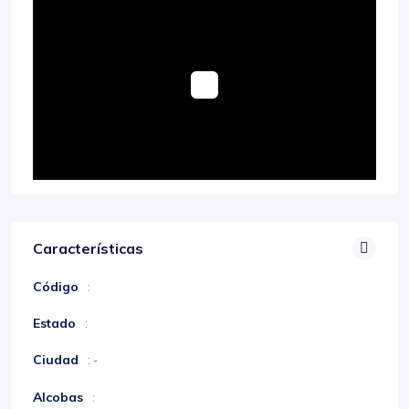
Características
Código
:
Estado
:
Ciudad
: -
Alcobas
: