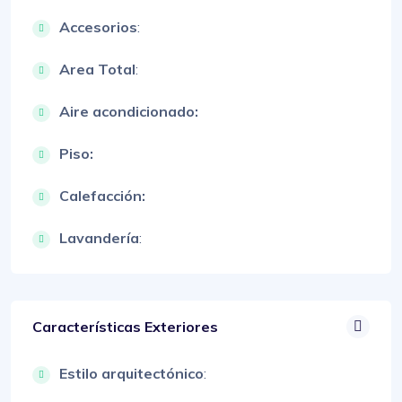
Accesorios
:
Area Total
:
Aire acondicionado:
Piso:
Calefacción:
Lavandería
:
Características Exteriores
Estilo arquitectónico
: