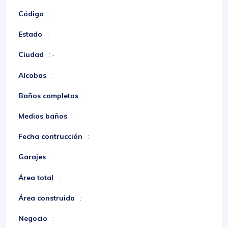
Código
:
Estado
:
Ciudad
: -
Alcobas
:
Baños completos
:
Medios baños
:
Fecha contrucción
:
Garajes
:
Área total
:
Área construida
:
Negocio
: