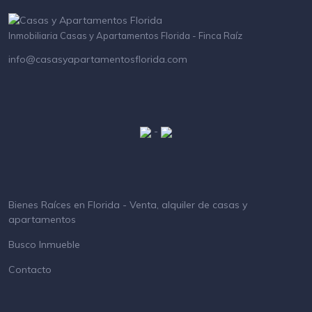
Inmobiliaria Casas y Apartamentos Florida - Finca Raíz
info@casasyapartamentosflorida.com
-
Bienes Raíces en Florida - Venta, alquiler de casas y
apartamentos
Busco Inmueble
Contacto