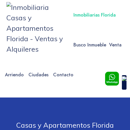
Inmobiliarias Florida
Busco Inmueble
Venta
Arriendo
Ciudades
Contacto
Casas y Apartamentos Florida