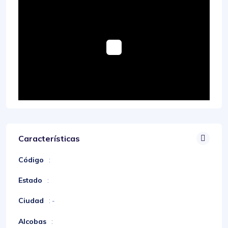
Características
Código
:
Estado
:
Ciudad
: -
Alcobas
: