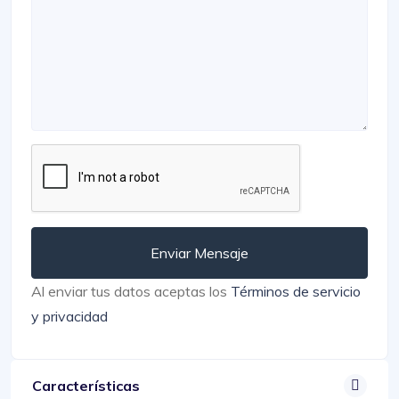
Enviar Mensaje
Al enviar tus datos aceptas los
Términos de servicio
y privacidad
Características