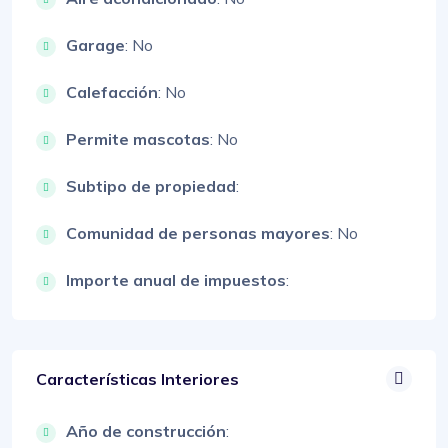
Garage
: No
Calefacción
: No
Permite mascotas
: No
Subtipo de propiedad
:
Comunidad de personas mayores
: No
Importe anual de impuestos
:
Características Interiores
Año de construcción
: