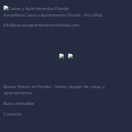
Inmobiliaria Casas y Apartamentos Florida - Finca Raíz
info@casasyapartamentosflorida.com
-
Bienes Raíces en Florida - Venta, alquiler de casas y
apartamentos
Busco Inmueble
Contacto