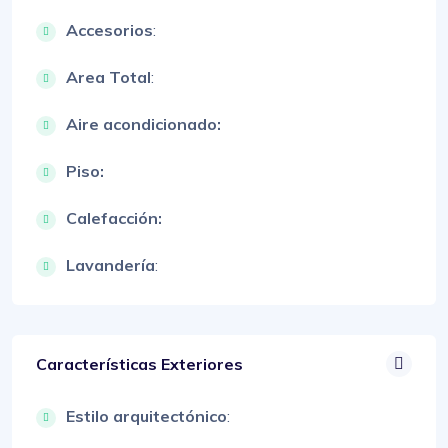
Accesorios
:
Area Total
:
Aire acondicionado:
Piso:
Calefacción:
Lavandería
:
Características Exteriores
Estilo arquitectónico
: