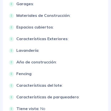
Garages
:
Materiales de Construcción
:
Espacios cubiertos
:
Características Exteriores
:
Lavandería
:
Año de construcción
:
Fencing
:
Características del lote
:
Características de parqueadero
:
Tiene vista
: No