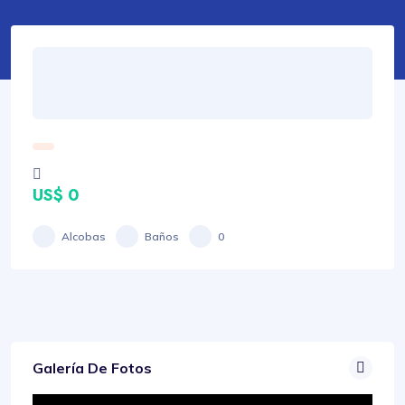
US$ 0
Alcobas
Baños
0
Galería De Fotos