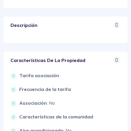
Descripción
Características De La Propiedad
Tarifa asociación
:
Frecuencia de la tarifa
:
Associación
: No
Características de la comunidad
:
Aire acondicionado
: No