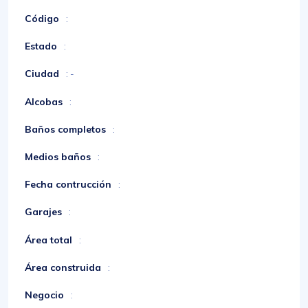
Código
:
Estado
:
Ciudad
: -
Alcobas
:
Baños completos
:
Medios baños
:
Fecha contrucción
:
Garajes
:
Área total
:
Área construida
:
Negocio
: