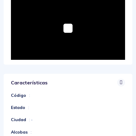
Características
Código
:
Estado
:
Ciudad
: -
Alcobas
: