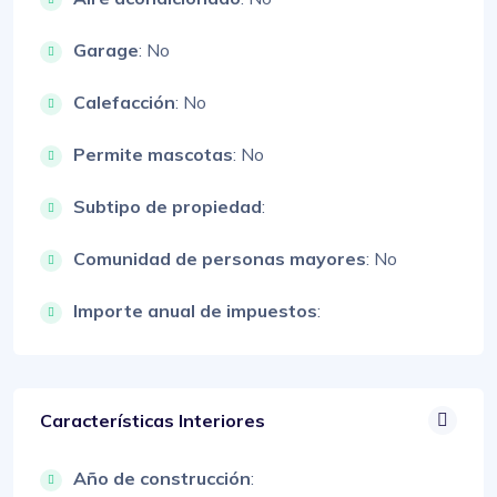
Garage
: No
Calefacción
: No
Permite mascotas
: No
Subtipo de propiedad
:
Comunidad de personas mayores
: No
Importe anual de impuestos
:
Características Interiores
Año de construcción
: