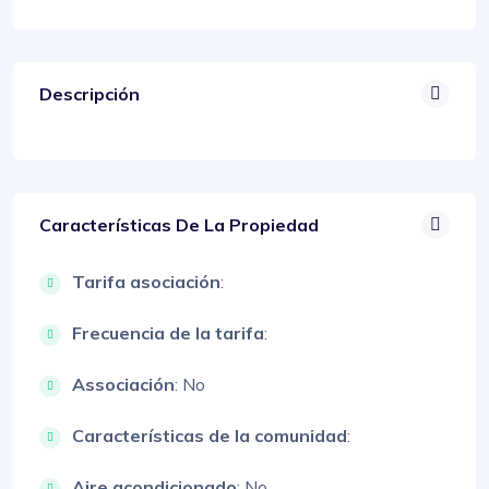
Descripción
Características De La Propiedad
Tarifa asociación
:
Frecuencia de la tarifa
:
Associación
: No
Características de la comunidad
:
Aire acondicionado
: No