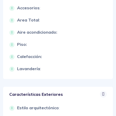
Accesorios
:
Area Total
:
Aire acondicionado:
Piso:
Calefacción:
Lavandería
:
Características Exteriores
Estilo arquitectónico
: