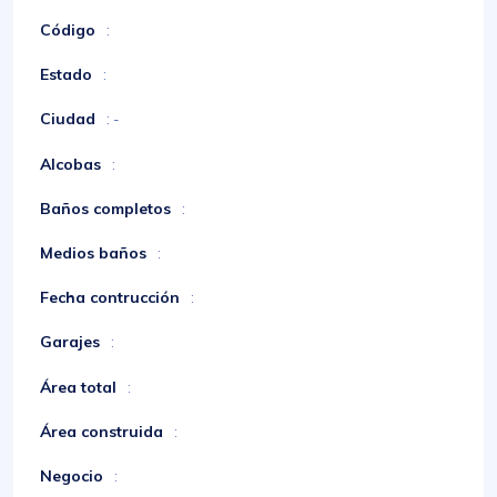
Código
:
Estado
:
Ciudad
: -
Alcobas
:
Baños completos
:
Medios baños
:
Fecha contrucción
:
Garajes
:
Área total
:
Área construida
:
Negocio
: