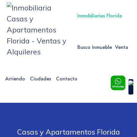
Inmobiliarias Florida
Busco Inmueble
Venta
Arriendo
Ciudades
Contacto
Casas y Apartamentos Florida