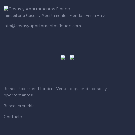
Inmobiliaria Casas y Apartamentos Florida - Finca Raíz
info@casasyapartamentosflorida.com
-
Bienes Raíces en Florida - Venta, alquiler de casas y
apartamentos
Busco Inmueble
Contacto