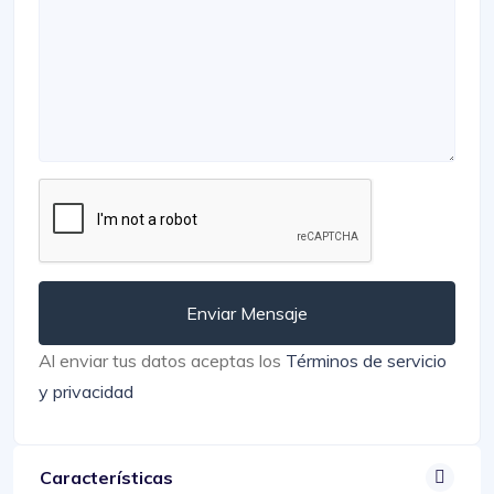
Enviar Mensaje
Al enviar tus datos aceptas los
Términos de servicio
y privacidad
Características