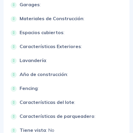
Garages
:
Materiales de Construcción
:
Espacios cubiertos
:
Características Exteriores
:
Lavandería
:
Año de construcción
:
Fencing
:
Características del lote
:
Características de parqueadero
:
Tiene vista
: No