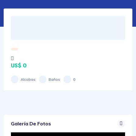
US$ 0
Alcobas
Baños
0
Galería De Fotos