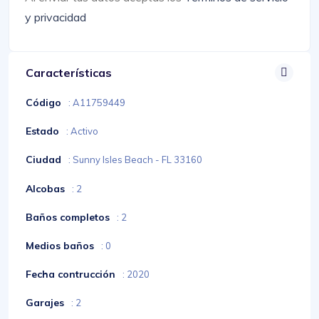
y privacidad
Características
Código
: A11759449
Estado
: Activo
Ciudad
: Sunny Isles Beach - FL 33160
Alcobas
: 2
Baños completos
: 2
Medios baños
: 0
Fecha contrucción
: 2020
Garajes
: 2