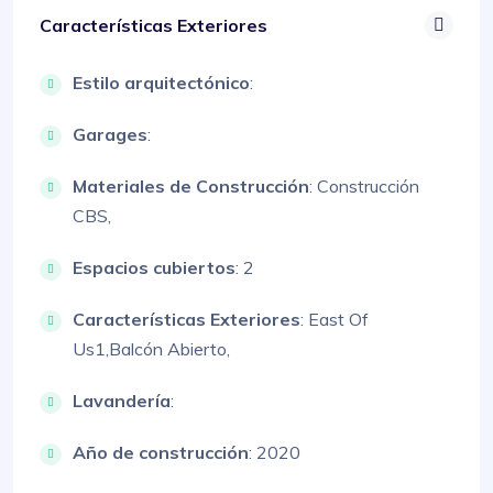
Características Exteriores
Estilo arquitectónico
:
Garages
:
Materiales de Construcción
:
Construcción
CBS,
Espacios cubiertos
: 2
Características Exteriores
:
East Of
Us1,
Balcón Abierto,
Lavandería
:
Año de construcción
: 2020