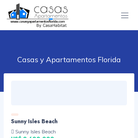
Casas y Apartamentos Florida
Sunny Isles Beach
Sunny Isles Beach