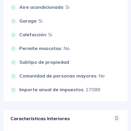
Aire acondicionado
: Si
Garage
: Si
Calefacción
: Si
Permite mascotas
: No
Subtipo de propiedad
:
Comunidad de personas mayores
: No
Importe anual de impuestos
: 27088
Características Interiores