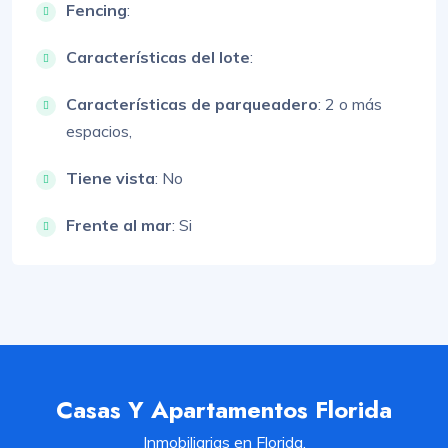
Fencing
:
Características del lote
:
Características de parqueadero
:
2 o más
espacios,
Tiene vista
: No
Frente al mar
: Si
Casas Y Apartamentos Florida
Inmobiliarias en Florida.