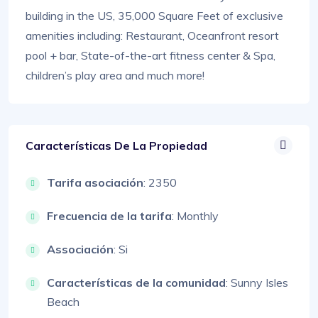
building in the US, 35,000 Square Feet of exclusive
amenities including: Restaurant, Oceanfront resort
pool + bar, State-of-the-art fitness center & Spa,
children’s play area and much more!
Características De La Propiedad
Tarifa asociación
: 2350
Frecuencia de la tarifa
: Monthly
Associación
: Si
Características de la comunidad
: Sunny Isles
Beach