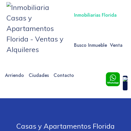
Inmobiliarias Florida
Busco Inmueble
Venta
Arriendo
Ciudades
Contacto
Casas y Apartamentos Florida