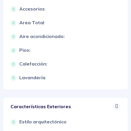
Accesorios
:
Area Total
:
Aire acondicionado:
Piso:
Calefacción:
Lavandería
:
Características Exteriores
Estilo arquitectónico
: