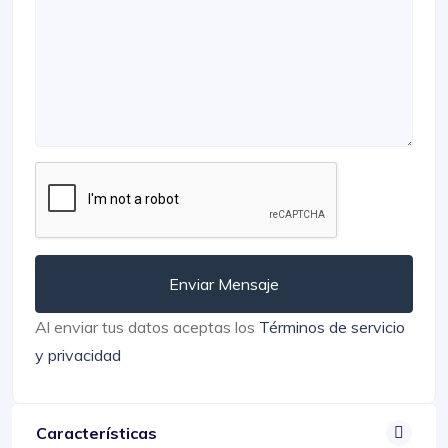
Enviar Mensaje
Al enviar tus datos aceptas los
Términos de servicio
y privacidad
Características