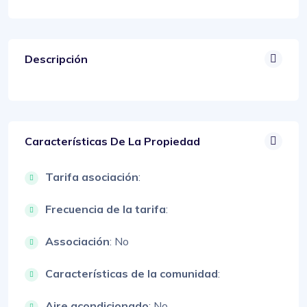
Descripción
Características De La Propiedad
Tarifa asociación
:
Frecuencia de la tarifa
:
Associación
: No
Características de la comunidad
:
Aire acondicionado
: No