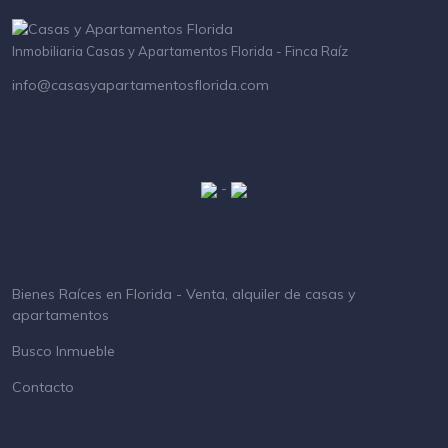
Inmobiliaria Casas y Apartamentos Florida - Finca Raíz
info@casasyapartamentosflorida.com
-
Bienes Raíces en Florida - Venta, alquiler de casas y
apartamentos
Busco Inmueble
Contacto