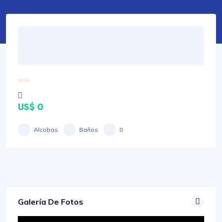
US$ 0
Alcobas
Baños
0
Galería De Fotos