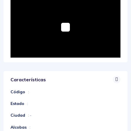
Características
Código
:
Estado
:
Ciudad
: -
Alcobas
: