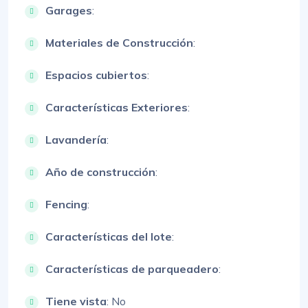
Garages
:
Materiales de Construcción
:
Espacios cubiertos
:
Características Exteriores
:
Lavandería
:
Año de construcción
:
Fencing
:
Características del lote
:
Características de parqueadero
:
Tiene vista
: No