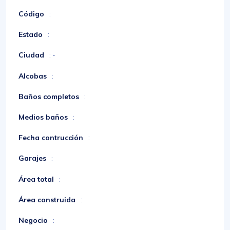
Código
:
Estado
:
Ciudad
: -
Alcobas
:
Baños completos
:
Medios baños
:
Fecha contrucción
:
Garajes
:
Área total
:
Área construida
:
Negocio
: