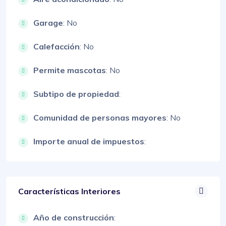
Garage
: No
Calefacción
: No
Permite mascotas
: No
Subtipo de propiedad
:
Comunidad de personas mayores
: No
Importe anual de impuestos
:
Características Interiores
Año de construcción
: