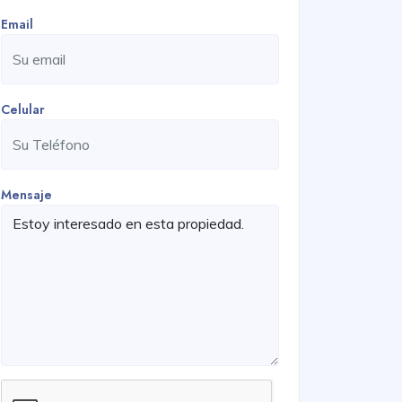
Email
Celular
Mensaje