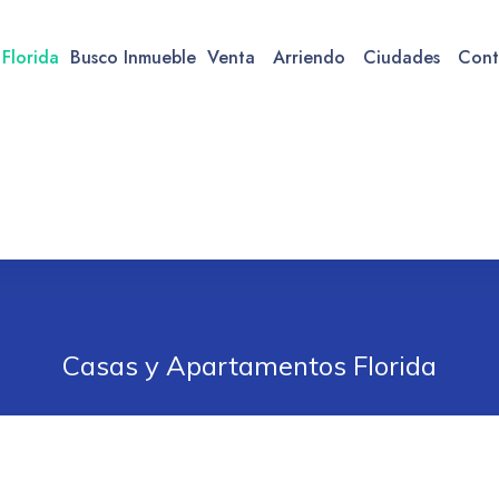
 Florida
Busco Inmueble
Venta
Arriendo
Ciudades
Cont
Casas y Apartamentos Florida