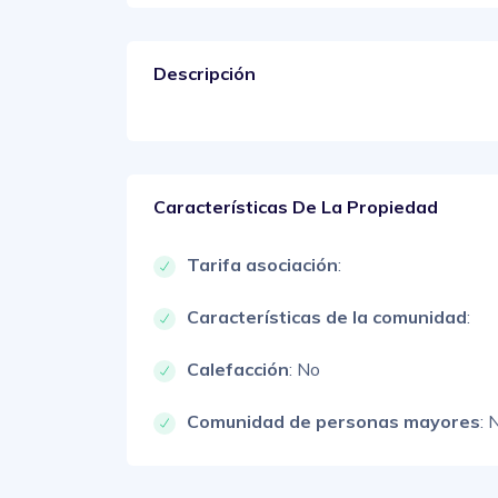
Descripción
Características De La Propiedad
Tarifa asociación
:
Características de la comunidad
:
Calefacción
: No
Comunidad de personas mayores
: 