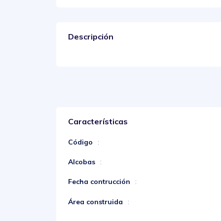
Descripción
Características
Código
:
Alcobas
:
Fecha contrucción
:
Área construida
: