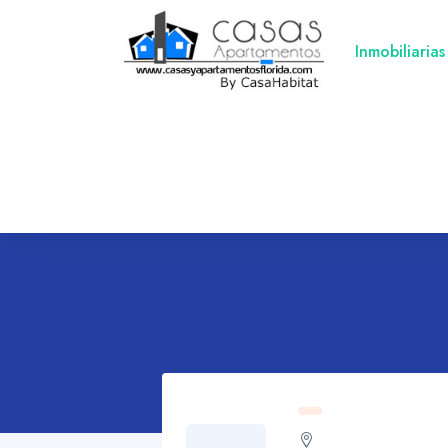
Inmobiliarias