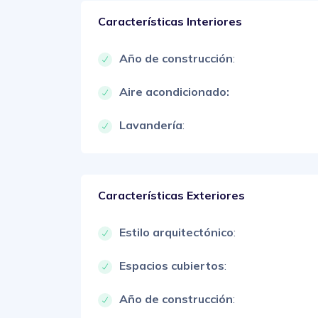
Características Interiores
Año de construcción
:
Aire acondicionado:
Lavandería
:
Características Exteriores
Estilo arquitectónico
:
Espacios cubiertos
:
Año de construcción
: