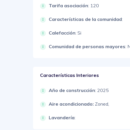
Tarifa asociación
: 120
Características de la comunidad
:
Calefacción
: Si
Comunidad de personas mayores
: 
Características Interiores
Año de construcción
: 2025
Aire acondicionado:
Zoned,
Lavandería
: