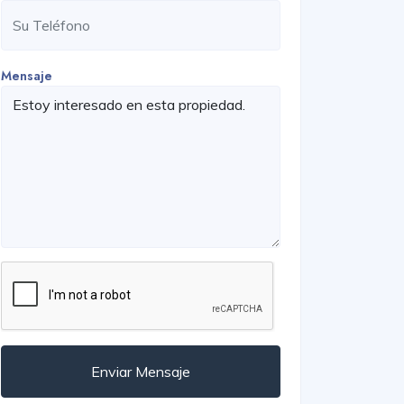
Mensaje
Enviar Mensaje