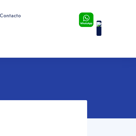
Contacto