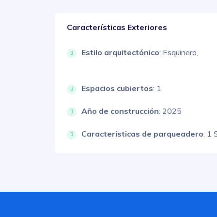
Características Exteriores
Estilo arquitectónico
:
Esquinero,
Espacios cubiertos
: 1
Año de construcción
: 2025
Características de parqueadero
:
1 