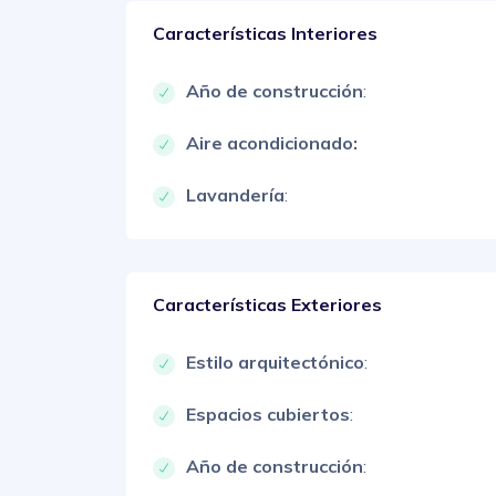
Características Interiores
Año de construcción
:
Aire acondicionado:
Lavandería
:
Características Exteriores
Estilo arquitectónico
:
Espacios cubiertos
:
Año de construcción
: