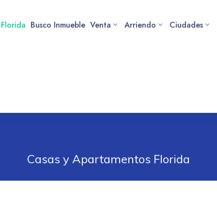
 Florida
Busco Inmueble
Venta
Arriendo
Ciudades
Casas y Apartamentos Florida