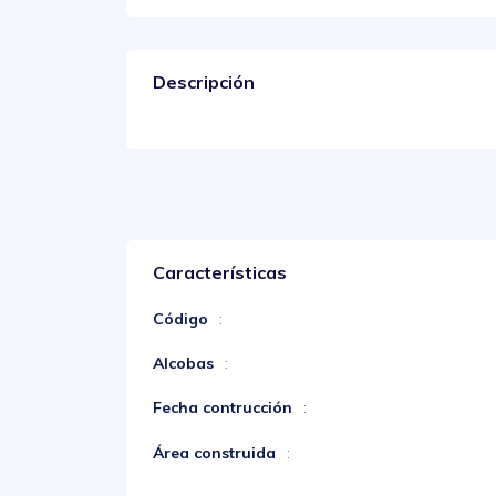
Descripción
Características
Código
:
Alcobas
:
Fecha contrucción
:
Área construida
: