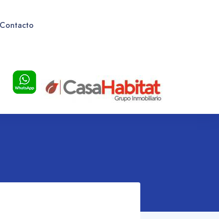
Contacto