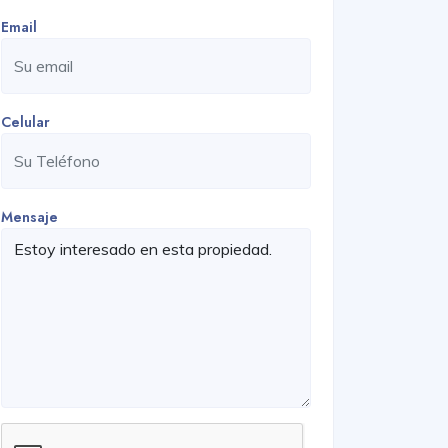
Email
Celular
Mensaje