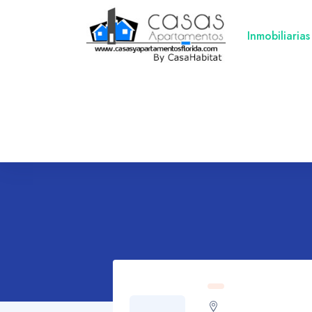
Inmobiliarias