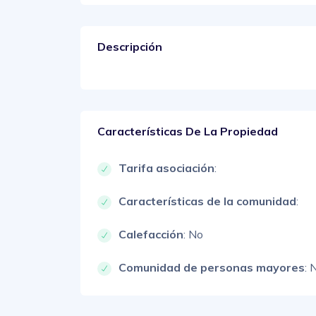
Descripción
Características De La Propiedad
Tarifa asociación
:
Características de la comunidad
:
Calefacción
: No
Comunidad de personas mayores
: 