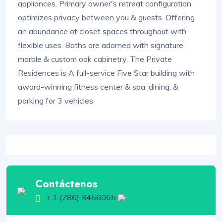
appliances. Primary owner's retreat configuration
optimizes privacy between you & guests. Offering
an abundance of closet spaces throughout with
flexible uses. Baths are adorned with signature
marble & custom oak cabinetry. The Private
Residences is A full-service Five Star building with
award-winning fitness center & spa, dining, &
parking for 3 vehicles
Contáctenos
+ 1 (786) 8456065