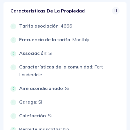
Características De La Propiedad
Tarifa asociación
: 4666
Frecuencia de la tarifa
: Monthly
Associación
: Si
Características de la comunidad
: Fort
Lauderdale
Aire acondicionado
: Si
Garage
: Si
Calefacción
: Si
Permite mascotas
: No