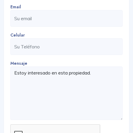
Email
Celular
Mensaje