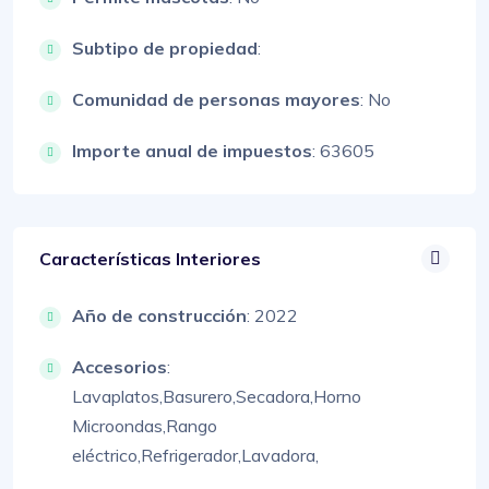
Subtipo de propiedad
:
Comunidad de personas mayores
: No
Importe anual de impuestos
: 63605
Características Interiores
Año de construcción
: 2022
Accesorios
:
Lavaplatos,
Basurero,
Secadora,
Horno
Microondas,
Rango
eléctrico,
Refrigerador,
Lavadora,