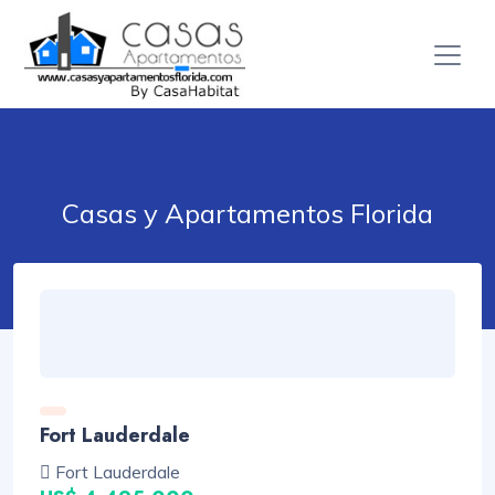
Casas y Apartamentos Florida
Fort Lauderdale
Fort Lauderdale