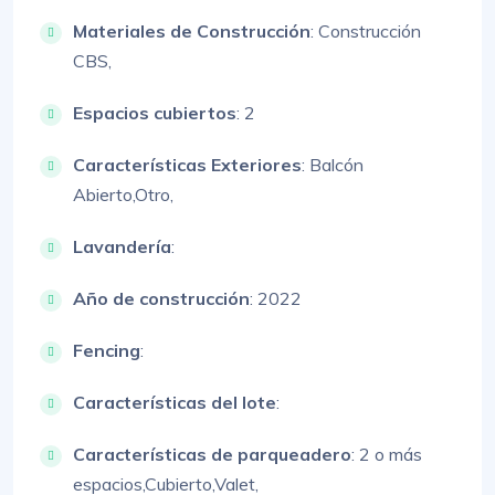
Materiales de Construcción
:
Construcción
CBS,
Espacios cubiertos
: 2
Características Exteriores
:
Balcón
Abierto,
Otro,
Lavandería
:
Año de construcción
: 2022
Fencing
:
Características del lote
:
Características de parqueadero
:
2 o más
espacios,
Cubierto,
Valet,