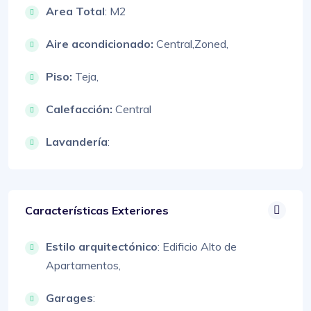
Area Total
: M2
Aire acondicionado:
Central,
Zoned,
Piso:
Teja,
Calefacción:
Central
Lavandería
:
Características Exteriores
Estilo arquitectónico
:
Edificio Alto de
Apartamentos,
Garages
: