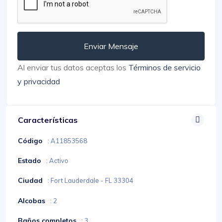
Enviar Mensaje
Al enviar tus datos aceptas los
Términos de servicio
y privacidad
Características
Código
: A11853568
Estado
: Activo
Ciudad
: Fort Lauderdale - FL 33304
Alcobas
: 2
Baños completos
: 3