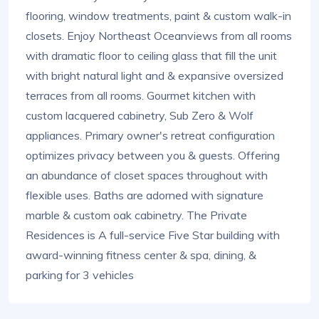
flooring, window treatments, paint & custom walk-in
closets. Enjoy Northeast Oceanviews from all rooms
with dramatic floor to ceiling glass that fill the unit
with bright natural light and & expansive oversized
terraces from all rooms. Gourmet kitchen with
custom lacquered cabinetry, Sub Zero & Wolf
appliances. Primary owner's retreat configuration
optimizes privacy between you & guests. Offering
an abundance of closet spaces throughout with
flexible uses. Baths are adorned with signature
marble & custom oak cabinetry. The Private
Residences is A full-service Five Star building with
award-winning fitness center & spa, dining, &
parking for 3 vehicles