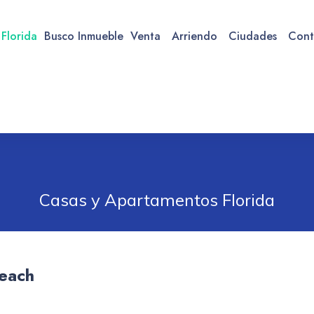
 Florida
Busco Inmueble
Venta
Arriendo
Ciudades
Cont
Casas y Apartamentos Florida
Beach