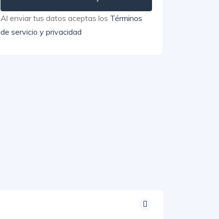
Al enviar tus datos aceptas los
Términos
de servicio y privacidad