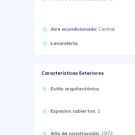
Aire acondicionado:
Central,
Lavandería
:
Características Exteriores
Estilo arquitectónico
:
Espacios cubiertos
: 1
Año de construcción
: 1972