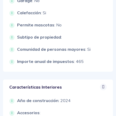
Garage
: No
Calefacción
: Si
Permite mascotas
: No
Subtipo de propiedad
:
Comunidad de personas mayores
: Si
Importe anual de impuestos
: 465
Características Interiores
Año de construcción
: 2024
Accesorios
: