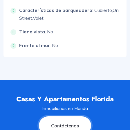
Características de parqueadero
:
Cubierto,
On
Street,
Valet,
Tiene vista
: No
Frente al mar
: No
Casas Y Apartamentos Florida
Inmobiliarias en Florida.
Contáctenos