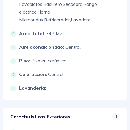
Lavaplatos,
Basurero,
Secadora,
Rango
eléctrico,
Horno
Microondas,
Refrigerador,
Lavadora,
Area Total
: 347 M2
Aire acondicionado:
Central,
Piso:
Piso en cerámica,
Calefacción:
Central
Lavandería
:
Características Exteriores