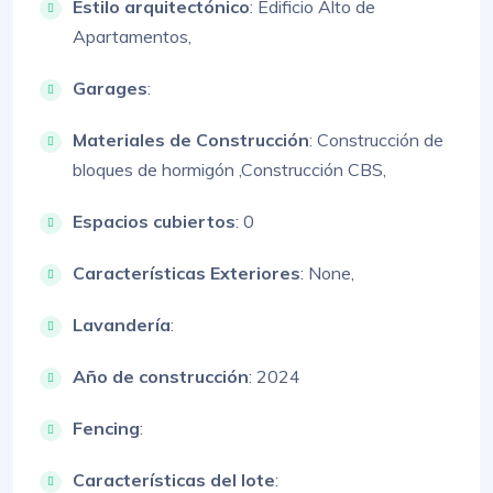
Estilo arquitectónico
:
Edificio Alto de
Apartamentos,
Garages
:
Materiales de Construcción
:
Construcción de
bloques de hormigón ,
Construcción CBS,
Espacios cubiertos
: 0
Características Exteriores
:
None,
Lavandería
:
Año de construcción
: 2024
Fencing
:
Características del lote
: