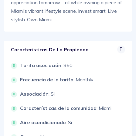
appreciation tomorrow—all while owning a piece of
Miami’s vibrant lifestyle scene. Invest smart. Live
stylish. Own Miami.
Características De La Propiedad
Tarifa asociación
: 950
Frecuencia de la tarifa
: Monthly
Associación
: Si
Características de la comunidad
: Miami
Aire acondicionado
: Si