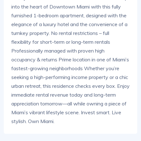
into the heart of Downtown Miami with this fully
furnished 1-bedroom apartment, designed with the
elegance of a luxury hotel and the convenience of a
turnkey property. No rental restrictions – full
flexibility for short-term or long-term rentals
Professionally managed with proven high
occupancy & returns Prime location in one of Miami’s
fastest-growing neighborhoods Whether you’re
seeking a high-performing income property or a chic
urban retreat, this residence checks every box. Enjoy
immediate rental revenue today and long-term
appreciation tomorrow—all while owning a piece of
Miami’s vibrant lifestyle scene. Invest smart. Live
stylish. Own Miami.