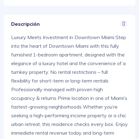
Descripción
Luxury Meets Investment in Downtown Miami Step
into the heart of Downtown Miami with this fully
furnished 1-bedroom apartment, designed with the
elegance of a luxury hotel and the convenience of a
turnkey property. No rental restrictions – full
flexibility for short-term or long-term rentals
Professionally managed with proven high
occupancy & returns Prime location in one of Miami’s
fastest-growing neighborhoods Whether you’re
seeking a high-performing income property or a chic
urban retreat, this residence checks every box. Enjoy
immediate rental revenue today and long-term