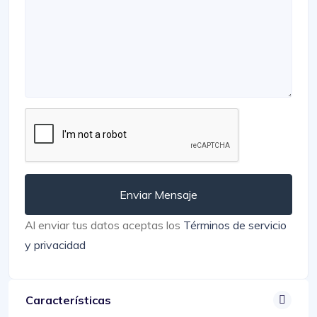
Enviar Mensaje
Al enviar tus datos aceptas los
Términos de servicio
y privacidad
Características