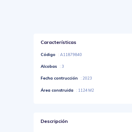
Características
Código
: A11879840
Alcobas
: 3
Fecha contrucción
: 2023
Área construida
: 1124 M2
Descripción