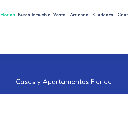
 Florida
Busco Inmueble
Venta
Arriendo
Ciudades
Cont
Casas y Apartamentos Florida