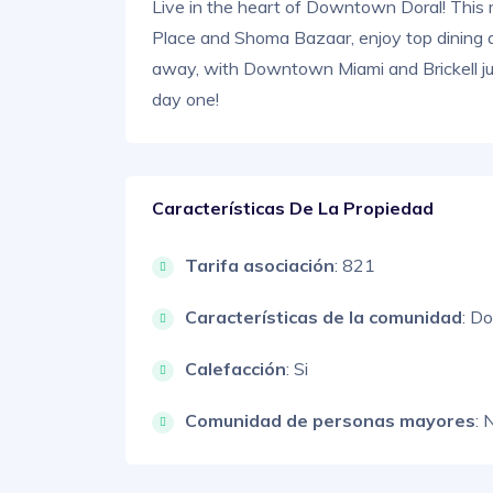
Live in the heart of Downtown Doral! This 
Place and Shoma Bazaar, enjoy top dining an
away, with Downtown Miami and Brickell ju
day one!
Características De La Propiedad
Tarifa asociación
: 821
Características de la comunidad
: Do
Calefacción
: Si
Comunidad de personas mayores
: 