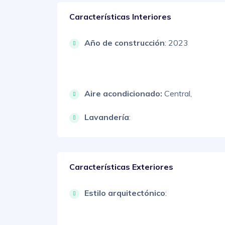
Características Interiores
Año de construcción
: 2023
Aire acondicionado:
Central,
Lavandería
:
Características Exteriores
Estilo arquitectónico
: