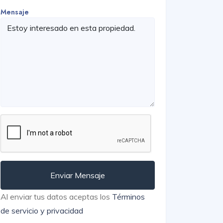
Mensaje
Enviar Mensaje
Al enviar tus datos aceptas los
Términos
de servicio y privacidad