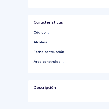
Características
Código
:
Alcobas
:
Fecha contrucción
:
Área construida
:
Descripción