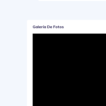
Galería De Fotos