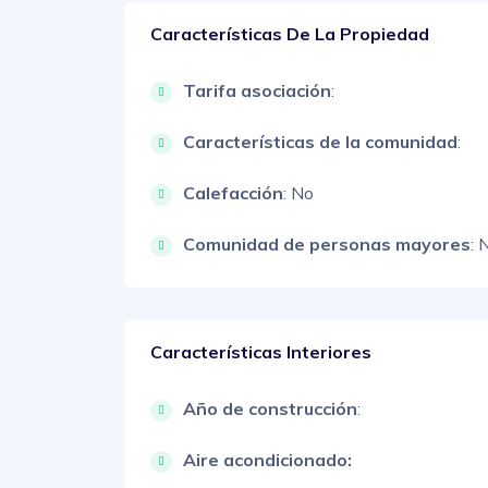
Características De La Propiedad
Tarifa asociación
:
Características de la comunidad
:
Calefacción
: No
Comunidad de personas mayores
: 
Características Interiores
Año de construcción
:
Aire acondicionado: