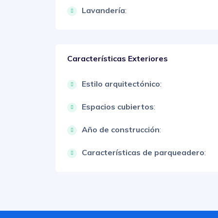
Lavandería
:
Características Exteriores
Estilo arquitectónico
:
Espacios cubiertos
:
Año de construcción
:
Características de parqueadero
: