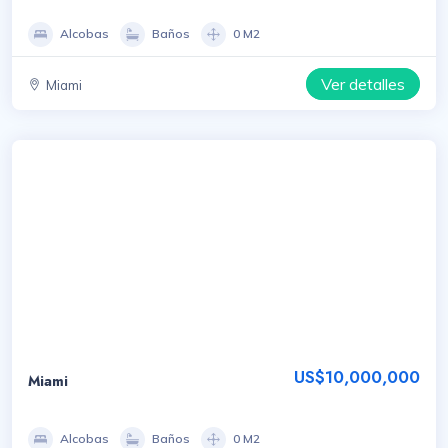
Alcobas
Baños
0 M2
Ver detalles
Miami
US$10,000,000
Miami
Alcobas
Baños
0 M2