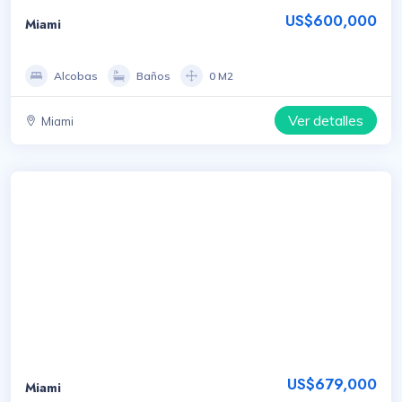
US$600,000
Miami
Alcobas
Baños
0 M2
Ver detalles
Miami
US$679,000
Miami