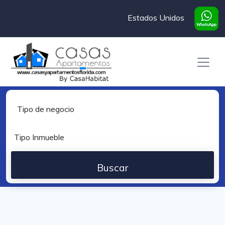
Estados Unidos