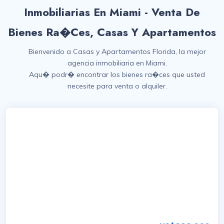
Inmobiliarias En Miami - Venta De
Bienes Ra�ces, Casas Y Apartamentos
Bienvenido a Casas y Apartamentos Florida, la mejor
agencia inmobiliaria en Miami.
Aqu� podr� encontrar los bienes ra�ces que usted
necesite para venta o alquiler.